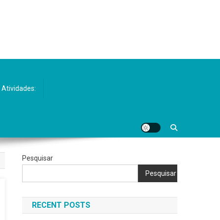
 Atividades:
Pesquisar
Pesquisar
RECENT POSTS