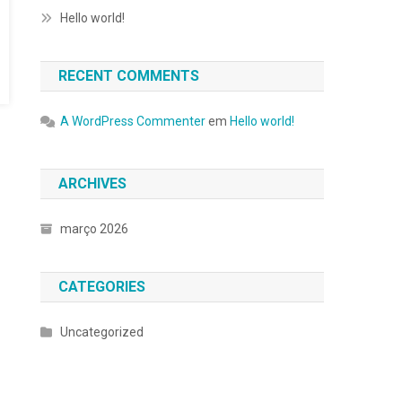
Hello world!
RECENT COMMENTS
A WordPress Commenter
em
Hello world!
ARCHIVES
março 2026
CATEGORIES
Uncategorized