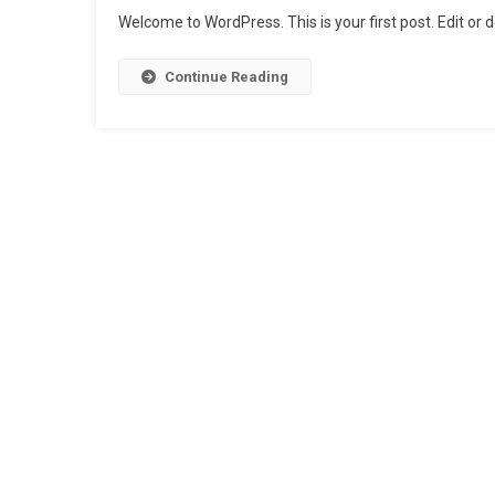
Welcome to WordPress. This is your first post. Edit or de
Continue Reading